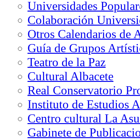
Universidades Popular
Colaboración Univers
Otros Calendarios de 
Guía de Grupos Artísti
Teatro de la Paz
Cultural Albacete
Real Conservatorio Pr
Instituto de Estudios 
Centro cultural La As
Gabinete de Publicaci