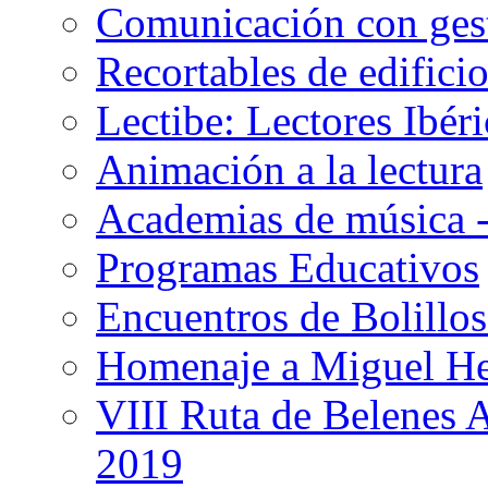
Comunicación con gest
Recortables de edificio
Lectibe: Lectores Ibéri
Animación a la lectura
Academias de música -
Programas Educativos
Encuentros de Bolillos
Homenaje a Miguel H
VIII Ruta de Belenes 
2019