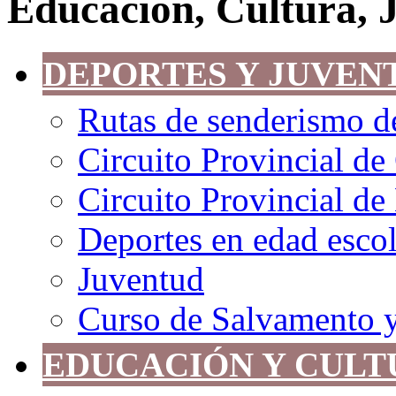
Educación, Cultura, 
DEPORTES Y JUVEN
Rutas de senderismo de
Circuito Provincial de
Circuito Provincial d
Deportes en edad escol
Juventud
Curso de Salvamento 
EDUCACIÓN Y CULT