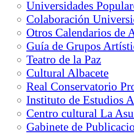
Universidades Popular
Colaboración Univers
Otros Calendarios de 
Guía de Grupos Artísti
Teatro de la Paz
Cultural Albacete
Real Conservatorio Pr
Instituto de Estudios 
Centro cultural La As
Gabinete de Publicaci