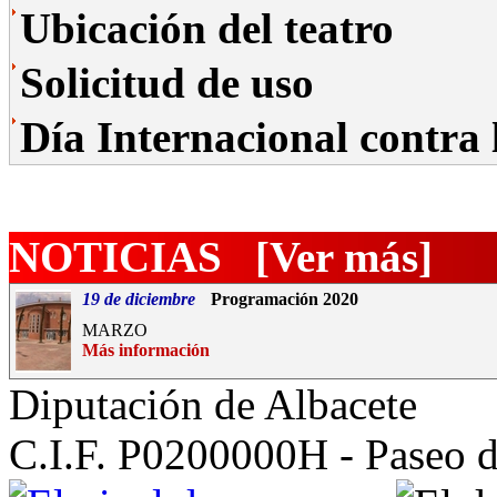
Ubicación del teatro
Solicitud de uso
Día Internacional contra 
NOTICIAS
[Ver más]
19 de diciembre
Programación 2020
MARZO
Más información
Diputación de Albacete
C.I.F. P0200000H - Paseo d