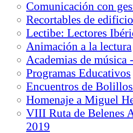
Comunicación con gest
Recortables de edificio
Lectibe: Lectores Ibéri
Animación a la lectura
Academias de música -
Programas Educativos
Encuentros de Bolillos
Homenaje a Miguel H
VIII Ruta de Belenes 
2019