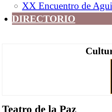
XX Encuentro de Agui
DIRECTORIO
Cultur
Teatro de la Paz