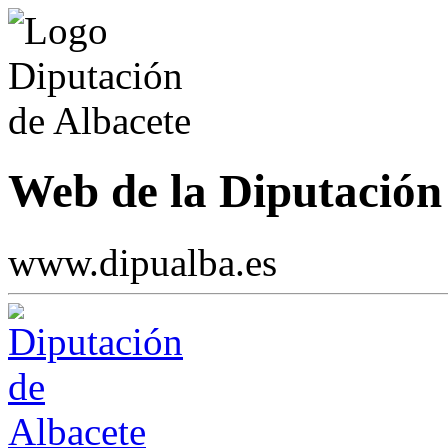
Web de la Diputación 
www.dipualba.es