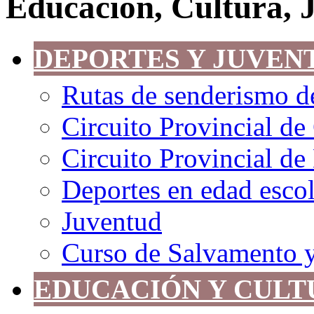
Educación, Cultura, 
DEPORTES Y JUVEN
Rutas de senderismo de
Circuito Provincial de
Circuito Provincial d
Deportes en edad escol
Juventud
Curso de Salvamento 
EDUCACIÓN Y CULT