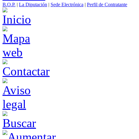
B.O.P.
|
La Diputación
|
Sede Electrónica
|
Perfil de Contratante