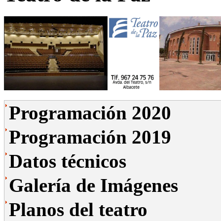
Programación 2020
Programación 2019
Datos técnicos
Galería de Imágenes
Planos del teatro