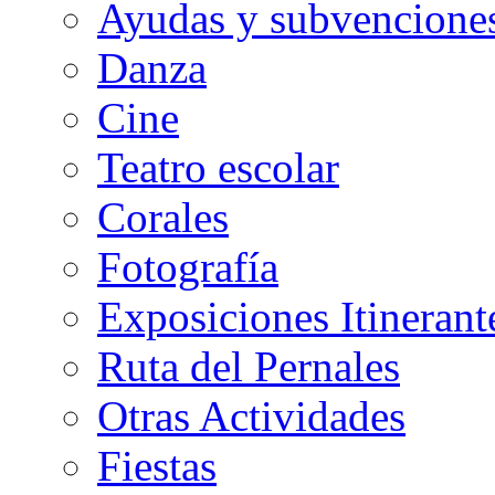
Ayudas y subvenciones
Danza
Cine
Teatro escolar
Corales
Fotografía
Exposiciones Itinerant
Ruta del Pernales
Otras Actividades
Fiestas