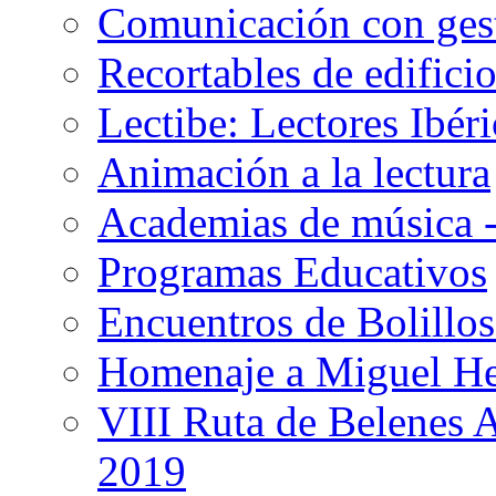
Comunicación con gest
Recortables de edificio
Lectibe: Lectores Ibéri
Animación a la lectura
Academias de música -
Programas Educativos
Encuentros de Bolillos
Homenaje a Miguel H
VIII Ruta de Belenes 
2019