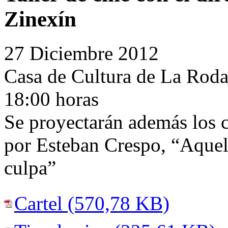
Zinexín
27 Diciembre 2012
Casa de Cultura de La Roda
18:00 horas
Se proyectarán además los c
por Esteban Crespo, “Aquel 
culpa”
Cartel (570,78 KB)