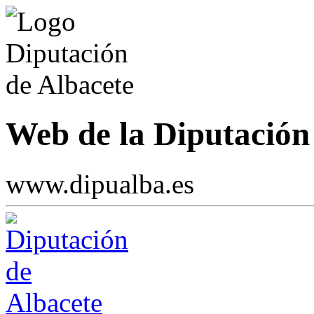
Web de la Diputación 
www.dipualba.es