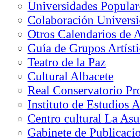
Universidades Popular
Colaboración Univers
Otros Calendarios de 
Guía de Grupos Artísti
Teatro de la Paz
Cultural Albacete
Real Conservatorio Pr
Instituto de Estudios 
Centro cultural La As
Gabinete de Publicaci