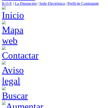
B.O.P.
|
La Diputación
|
Sede Electrónica
|
Perfil de Contratante