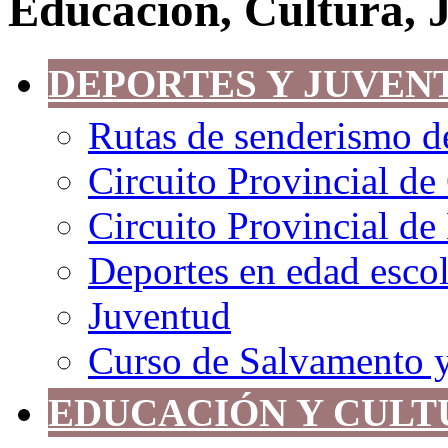
Educación, Cultura, 
DEPORTES Y JUVEN
Rutas de senderismo de
Circuito Provincial de
Circuito Provincial d
Deportes en edad escol
Juventud
Curso de Salvamento 
EDUCACIÓN Y CULT