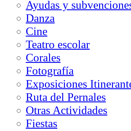
Ayudas y subvenciones
Danza
Cine
Teatro escolar
Corales
Fotografía
Exposiciones Itinerant
Ruta del Pernales
Otras Actividades
Fiestas