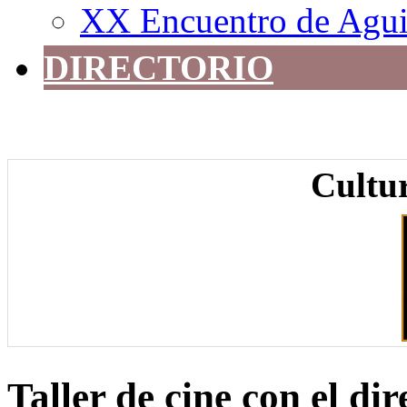
XX Encuentro de Agui
DIRECTORIO
Cultur
Taller de cine con el di